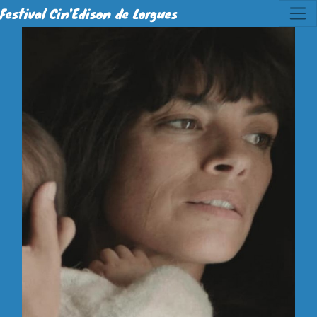
Festival Cin'Edison de Lorgues